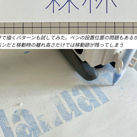
けで描くパターンも試してみた。ペンの設置位置の問題もある
ペンだと移動時の離れ高さだけでは移動跡が残ってしまう