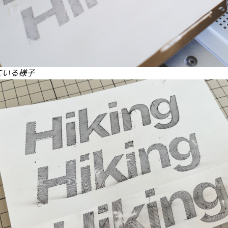
ている様子